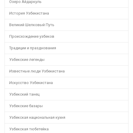
Озеро Айдаркуль
История Узбекистана
Великий Шелковый Путь
Происхождение узбеков
Традиции и празднования
Узбекские легенды
Известные люди Узбекистана
Искусство Узбекистана
Узбекский танец
Узбекские базары
Узбекская национальная кухня
Узбекская тюбетейка