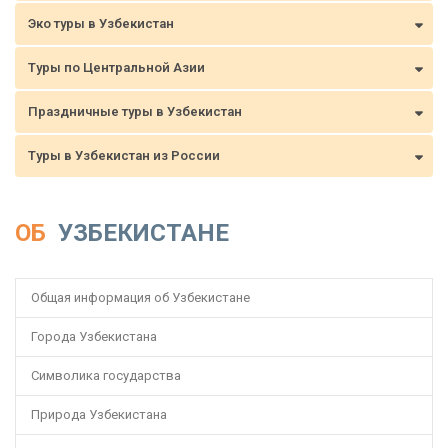
Эко туры в Узбекистан
Туры по Центральной Азии
Праздничные туры в Узбекистан
Туры в Узбекистан из России
ОБ
УЗБЕКИСТАНЕ
Общая информация об Узбекистане
Города Узбекистана
Символика государства
Природа Узбекистана