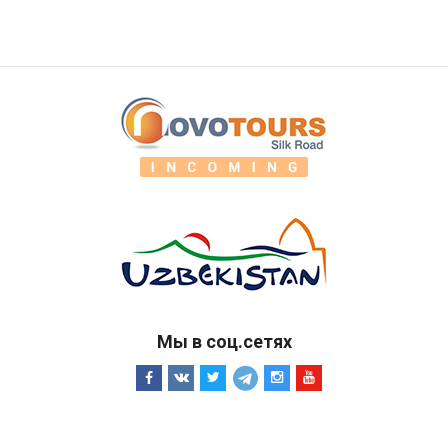
Мы в соц.сетях