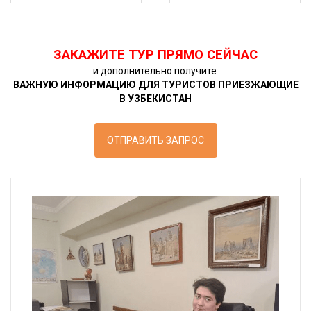
ЗАКАЖИТЕ ТУР ПРЯМО СЕЙЧАС
и дополнительно получите
ВАЖНУЮ ИНФОРМАЦИЮ ДЛЯ ТУРИСТОВ ПРИЕЗЖАЮЩИЕ
В УЗБЕКИСТАН
ОТПРАВИТЬ ЗАПРОС