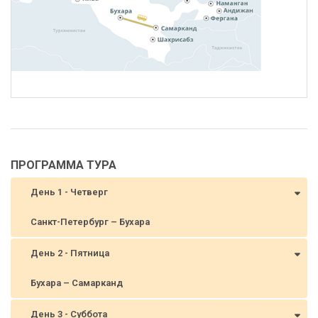
ПРОГРАММА ТУРА
День 1 - Четверг
Санкт-Петербург – Бухара
День 2 - Пятница
Бухара – Самарканд
День 3 - Суббота