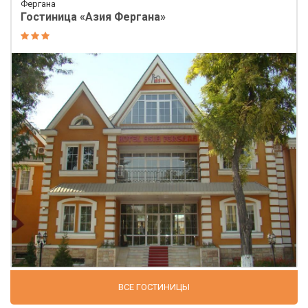
Фергана
Гостиница «Азия Фергана»
ВСЕ ГОСТИНИЦЫ