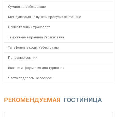
Сумаляк в Узбекистане
Международные пункты пропуска на границе
Общественный транспорт
Таможенные правила Узбекистана
Телефонные коды Узбекистана
Полезные ссылки
Важная информация для туристов
Часто задаваемые вопросы
РЕКОМЕНДУЕМАЯ
ГОСТИНИЦА