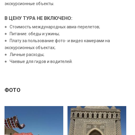
экскурсионные объекты.
В ЦЕНУ ТУРА НЕ ВКЛЮЧЕНО:
Стоимость международных авиа-перелетов;
Питание: обеды и ужины;
Плату за пользование фото- и видео камерами на
экскурсионных объектах;
Личные расходы;
Чаевые для гидов и водителей.
ФОТО