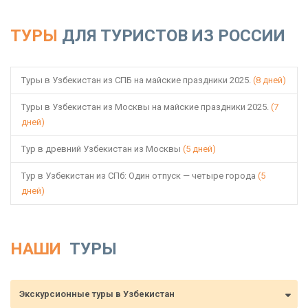
ТУРЫ
ДЛЯ ТУРИСТОВ ИЗ РОССИИ
Туры в Узбекистан из СПБ на майские праздники 2025.
(8 дней)
Туры в Узбекистан из Москвы на майские праздники 2025.
(7
дней)
Тур в древний Узбекистан из Москвы
(5 дней)
Тур в Узбекистан из СПб: Один отпуск — четыре города
(5
дней)
НАШИ
ТУРЫ
Экскурсионные туры в Узбекистан