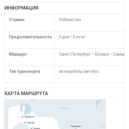
ИНФОРМАЦИЯ
Страны
Узбекистан
Продолжительность
3 дня / 3 ночи
Маршрут
Санкт-Петербург – Бухара – Самарк
Тип транспорта
автомобиль/автобус
КАРТА МАРШРУТА