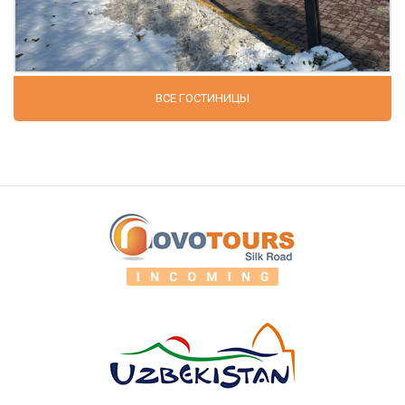
ВСЕ ГОСТИНИЦЫ