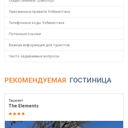
Общественный транспорт
Таможенные правила Узбекистана
Телефонные коды Узбекистана
Полезные ссылки
Важная информация для туристов
Часто задаваемые вопросы
РЕКОМЕНДУЕМАЯ
ГОСТИНИЦА
Ташкент
The Elements