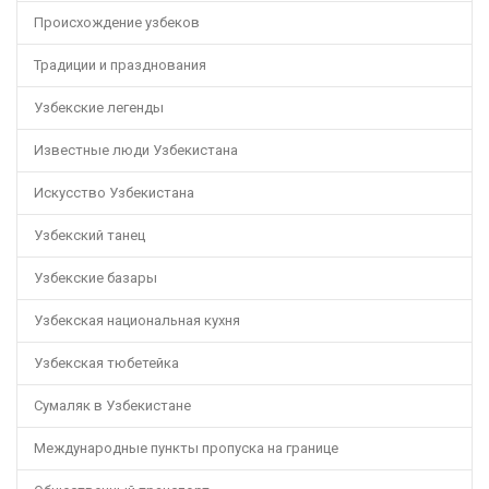
Происхождение узбеков
Традиции и празднования
Узбекские легенды
Известные люди Узбекистана
Искусство Узбекистана
Узбекский танец
Узбекские базары
Узбекская национальная кухня
Узбекская тюбетейка
Сумаляк в Узбекистане
Международные пункты пропуска на границе