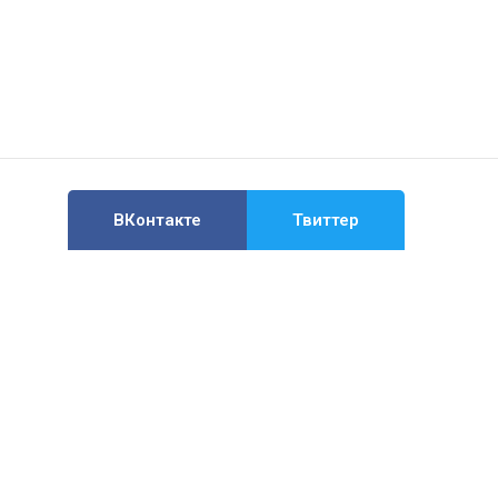
ВКонтакте
Твиттер