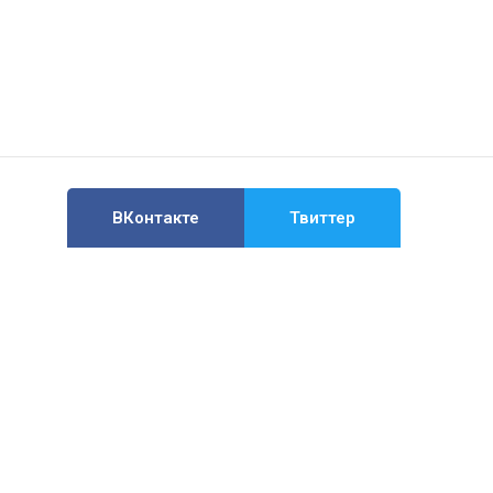
ВКонтакте
Твиттер