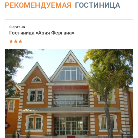
РЕКОМЕНДУЕМАЯ
ГОСТИНИЦА
Фергана
Гостиница «Азия Фергана»