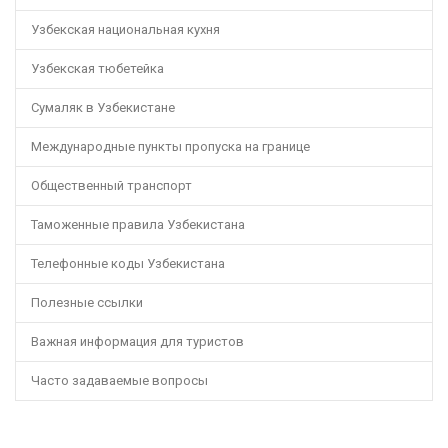
Узбекская национальная кухня
Узбекская тюбетейка
Сумаляк в Узбекистане
Международные пункты пропуска на границе
Общественный транспорт
Таможенные правила Узбекистана
Телефонные коды Узбекистана
Полезные ссылки
Важная информация для туристов
Часто задаваемые вопросы