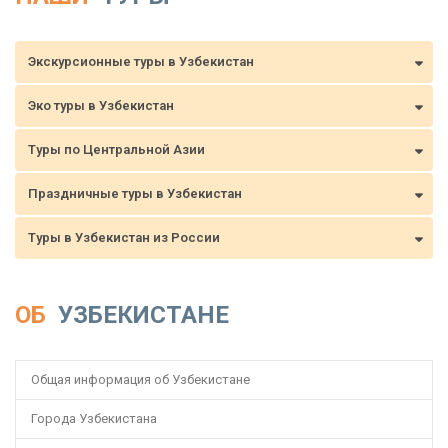
Экскурсионные туры в Узбекистан
Эко туры в Узбекистан
Туры по Центральной Азии
Праздничные туры в Узбекистан
Туры в Узбекистан из России
ОБ
УЗБЕКИСТАНЕ
Общая информация об Узбекистане
Города Узбекистана