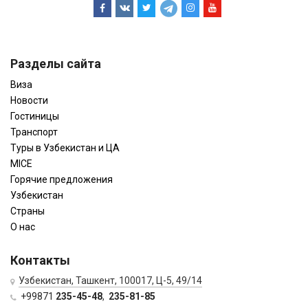
Разделы сайта
Виза
Новости
Гостиницы
Транспорт
Туры в Узбекистан и ЦА
MICE
Горячие предложения
Узбекистан
Страны
О нас
Контакты
Узбекистан, Ташкент, 100017, Ц-5, 49/14
+99871
235-45-48
,
235-81-85