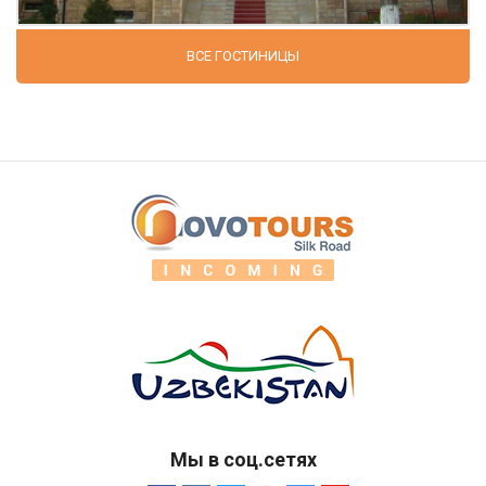
ВСЕ ГОСТИНИЦЫ
Мы в соц.сетях