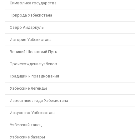
Символика государства
Природа Узбекистана
Озеро Айдаркуль
История Узбекистана
Великий Шелковый Путь
Происхождение узбеков
Традиции и празднования
Узбекские легенды
Известные люди Узбекистана
Искусство Узбекистана
Узбекский танец
Узбекские базары