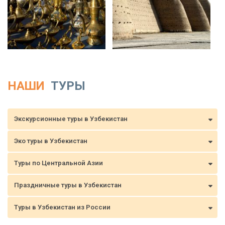
НАШИ
ТУРЫ
Экскурсионные туры в Узбекистан
Эко туры в Узбекистан
Туры по Центральной Азии
Праздничные туры в Узбекистан
Туры в Узбекистан из России