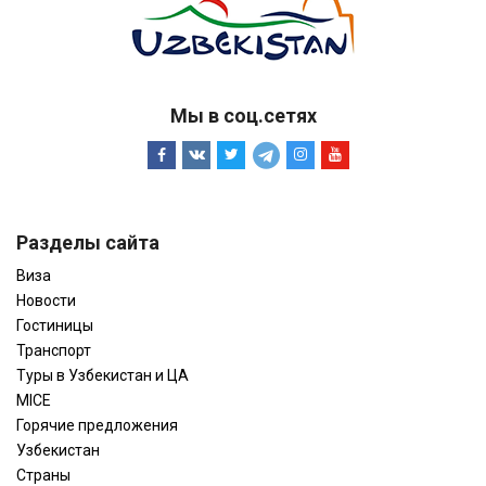
Мы в соц.сетях
Разделы сайта
Виза
Новости
Гостиницы
Транспорт
Туры в Узбекистан и ЦА
MICE
Горячие предложения
Узбекистан
Страны