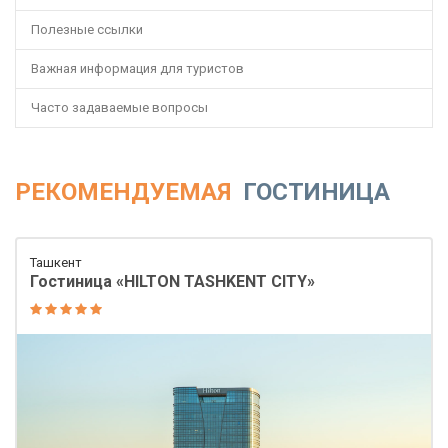
Полезные ссылки
Важная информация для туристов
Часто задаваемые вопросы
РЕКОМЕНДУЕМАЯ
ГОСТИНИЦА
Ташкент
Гостиница «HILTON TASHKENT CITY»