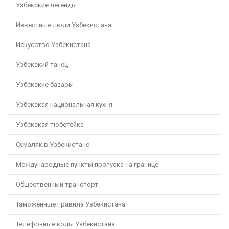
Узбекские легенды
Известные люди Узбекистана
Искусство Узбекистана
Узбекский танец
Узбекские базары
Узбекская национальная кухня
Узбекская тюбетейка
Сумаляк в Узбекистане
Международные пункты пропуска на границе
Общественный транспорт
Таможенные правила Узбекистана
Телефонные коды Узбекистана