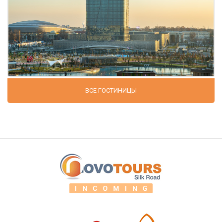
ВСЕ ГОСТИНИЦЫ