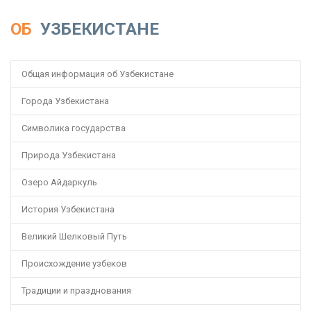
ОБ
УЗБЕКИСТАНЕ
Общая информация об Узбекистане
Города Узбекистана
Символика государства
Природа Узбекистана
Озеро Айдаркуль
История Узбекистана
Великий Шелковый Путь
Происхождение узбеков
Традиции и празднования