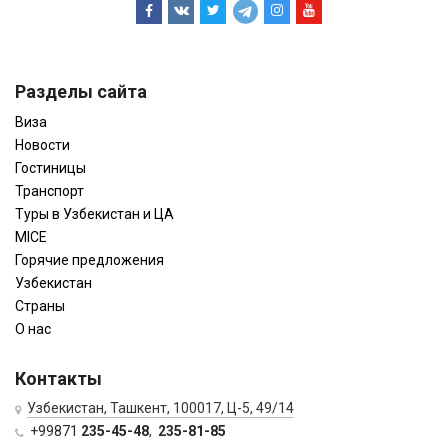
Разделы сайта
Виза
Новости
Гостиницы
Транспорт
Туры в Узбекистан и ЦА
MICE
Горячие предложения
Узбекистан
Страны
О нас
Контакты
Узбекистан, Ташкент, 100017, Ц-5, 49/14
+99871
235-45-48
,
235-81-85