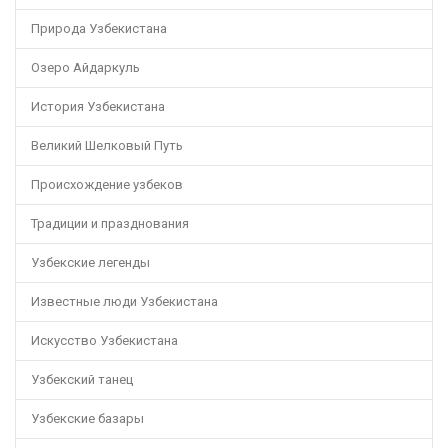
Природа Узбекистана
Озеро Айдаркуль
История Узбекистана
Великий Шелковый Путь
Происхождение узбеков
Традиции и празднования
Узбекские легенды
Известные люди Узбекистана
Искусство Узбекистана
Узбекский танец
Узбекские базары