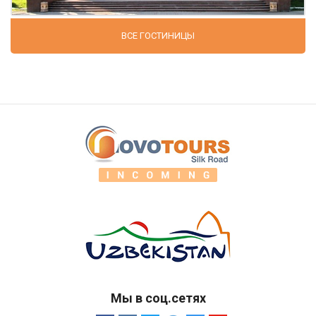
ВСЕ ГОСТИНИЦЫ
Мы в соц.сетях