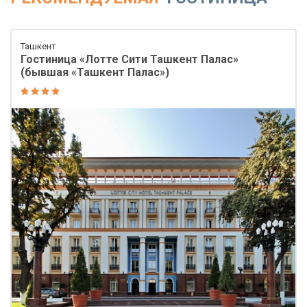
Ташкент
Гостиница «Лотте Сити Ташкент Палас»
(бывшая «Ташкент Палас»)