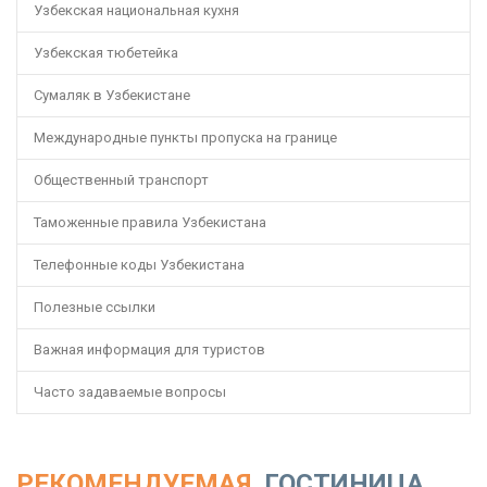
Узбекская национальная кухня
Узбекская тюбетейка
Сумаляк в Узбекистане
Международные пункты пропуска на границе
Общественный транспорт
Таможенные правила Узбекистана
Телефонные коды Узбекистана
Полезные ссылки
Важная информация для туристов
Часто задаваемые вопросы
РЕКОМЕНДУЕМАЯ
ГОСТИНИЦА