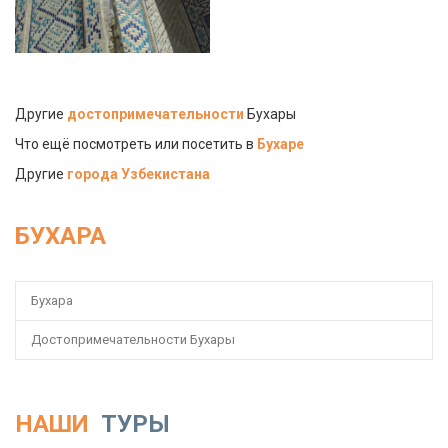
Другие
достопримечательности
Бухары
Что ещё посмотреть или посетить в
Бухаре
Другие
города Узбекистана
БУХАРА
Бухара
Достопримечательности Бухары
НАШИ
ТУРЫ