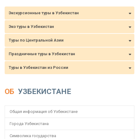
Экскурсионные туры в Узбекистан
Эко туры в Узбекистан
Туры по Центральной Азии
Праздничные туры в Узбекистан
Туры в Узбекистан из России
ОБ
УЗБЕКИСТАНЕ
Общая информация об Узбекистане
Города Узбекистана
Символика государства